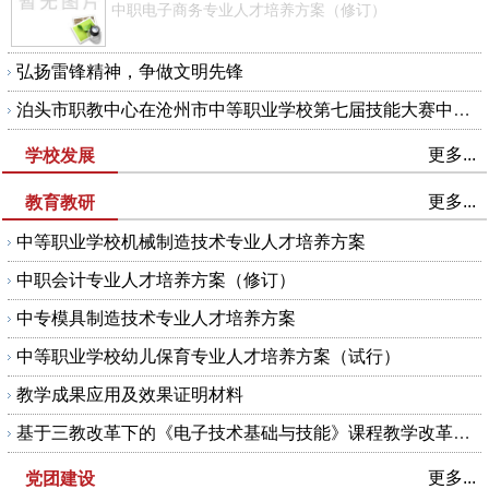
中职电子商务专业人才培养方案（修订）
弘扬雷锋精神，争做文明先锋
泊头市职教中心在沧州市中等职业学校第七届技能大赛中再获殊荣
更多...
学校发展
更多...
教育教研
中等职业学校机械制造技术专业人才培养方案
中职会计专业人才培养方案（修订）
中专模具制造技术专业人才培养方案
中等职业学校幼儿保育专业人才培养方案（试行）
教学成果应用及效果证明材料
基于三教改革下的《电子技术基础与技能》课程教学改革与实践教学成果推荐书
更多...
党团建设